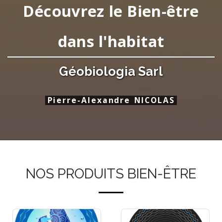
Découvrez le Bien-être
dans l'habitat
Géobiologia Sarl
Pierre-Alexandre NICOLAS
NOS PRODUITS BIEN-ÊTRE